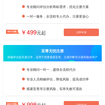
专业顾问评估分析商标需求，优化注册方案
一对一服务，全流程专人代办，注册更放心
499
立即申请
至尊无忧注册
精确评估提高通过率，适用于想要规避盲查、主观判断等注册风险的用户
专业顾问一对一，盛情全流程代办
专业人员精确评估，降低风险，提高成功率
规避盲查等注册风险，实审失败可退款
998
立即申请