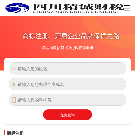
资质许可
免费查询
商标注册