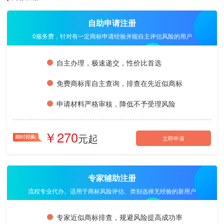
自助申请注册
0服务费，针对有一定商标申请经验并能自主评估风险的用户
自主办理，极速递交，性价比首选
免费商标库自主查询，排查在先近似商标
申请材料严格审核，降低不予受理风险
270
立即申请
专家辅助注册
流程专业代办。适用于商标风险评估、类别选择无经验的新用户
专家近似商标排查，规避风险提高成功率