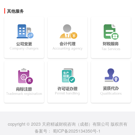
其他服务
copyright © 2023 天府精诚财税咨询（成都）有限公司 版权所有
备案号：
蜀ICP备2025134350号-1