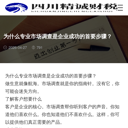
资质许可
为什么专业市场调查是企业成功的首要步骤？
2026-04-27
791
为什么专业市场调查是企业成功的首要步骤？
做生意就像航海。市场调查就是你的指南针。没有它，你
可能会迷失方向。
了解客户想要什么
客户是企业的核心。市场调查帮你听到客户的声音。你知
道他们喜欢什么。你也知道他们不喜欢什么。这样，你可
以提供他们真正需要的产品。