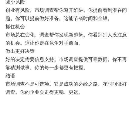
减少风险
创业有风险。市场调查帮你避开陷阱。你提前看到潜在问
题。你可以提前做好准备。这能节省时间和金钱。
抓住机会
市场总在变化。调查帮你发现新趋势。你看到别人没注意
的机会。这让你走在竞争对手前面。
做出更好决策
好的决定需要信息支持。市场调查提供可靠数据。你不再
靠猜测做事。你的每一步都更有把握。
结语
市场调查不是可选项。它是成功的必经之路。花时间做好
调查。你的企业会走得更稳、更远。