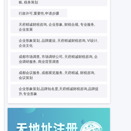
账, 税务筹划
行政许可,重要性,申请步骤
天府精诚财税咨询, 企业形象, 财税合规, 专业服务,
企业发展
企业形象策划, 品牌建设, 天府精诚财税咨询, VI设计,
企业文化
成都市场调查, 市场调研公司, 天府精诚财税咨询, 企
业调研服务, 商业背景调查
成都会议服务, 成都展览服务, 天府精诚, 财税咨询,
会议策划
企业形象策划,品牌知名度,天府精诚财税咨询,品牌提
升,专业形象