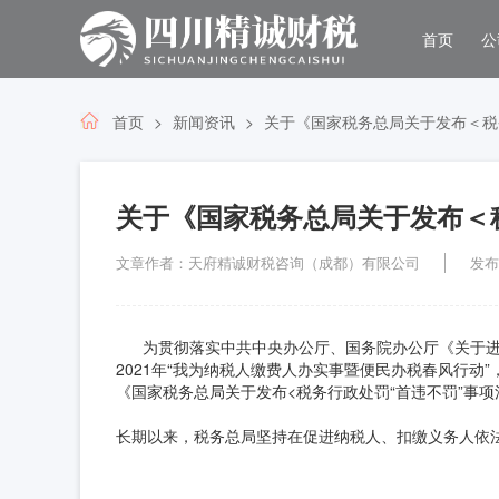
首页
公
首页
新闻资讯
关于《国家税务总局关于发布＜税
关于《国家税务总局关于发布＜
文章作者：天府精诚财税咨询（成都）有限公司
发布时
为贯彻落实中共中央办公厅、国务院办公厅《关于进
2021年“我为纳税人缴费人办实事暨便民办税春风行动
《国家税务总局关于发布<税务行政处罚“首违不罚”事
长期以来，税务总局坚持在促进纳税人、扣缴义务人依