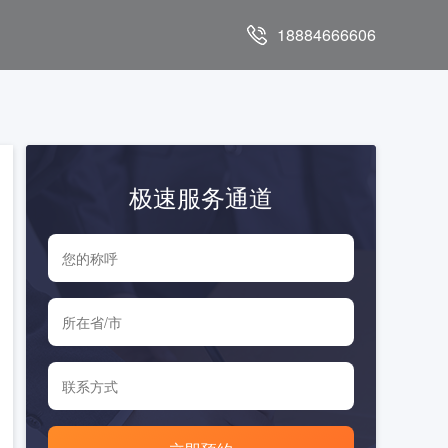
18884666606
极速服务通道