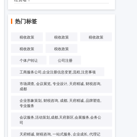
热门标签
税收政策
税收政策
税收政策
税收政策
税收政策
个体户转让
公司注册
工商服务公司,企业注册信息变更,流程,注意事项
市场调查, 会议展览, 专业设计, 天府精诚, 财税咨询,
成都
企业形象策划, 财税咨询, 成都, 天府精诚, 品牌塑造,
专业服务
会议服务,活动策划,成都,天府新区,会展服务,会务公
司
天府精诚, 财税咨询, 一站式服务, 企业成长, 代理记