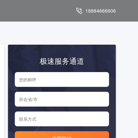
18884666606
极速服务通道