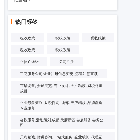
热门标签
税收政策
税收政策
税收政策
税收政策
税收政策
个体户转让
公司注册
工商服务公司,企业注册信息变更,流程,注意事项
市场调查, 会议展览, 专业设计, 天府精诚, 财税咨询,
成都
企业形象策划, 财税咨询, 成都, 天府精诚, 品牌塑造,
专业服务
会议服务,活动策划,成都,天府新区,会展服务,会务公
司
天府精诚, 财税咨询, 一站式服务, 企业成长, 代理记