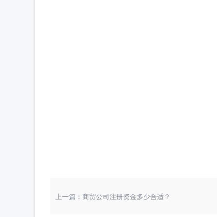
上一篇：商贸公司注册资金多少合适？