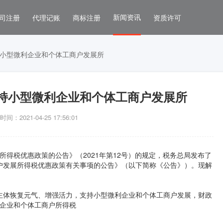
新闻资讯
司注册
代理记账
商标注册
资质许可
小型微利企业和个体工商户发展所
持小型微利企业和个体工商户发展所
间：2021-04-25 17:56:01
所得税优惠政策的公告》（2021年第12号）的规定，税务总局发布了
户发展所得税优惠政策有关事项的公告》（以下简称《公告》）。现解
主体恢复元气、增强活力，支持小型微利企业和个体工商户发展，财政
微企业和个体工商户所得税