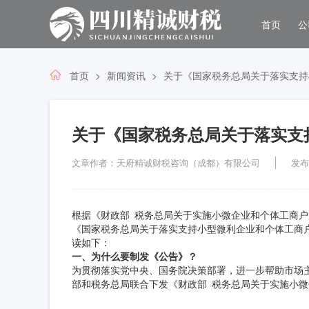
首页
公
首页
新闻资讯
关于《国家税务总局关于落实支持
关于《国家税务总局关于落实支
文章作者：天府精诚财税咨询（成都）有限公司
发布时
根据《财政部 税务总局关于实施小微企业和个体工商户
《国家税务总局关于落实支持小型微利企业和个体工商
读如下：
一、为什么要制发《公告》？
为贯彻落实党中央、国务院决策部署，进一步帮助市场
部和税务总局联合下发《财政部 税务总局关于实施小