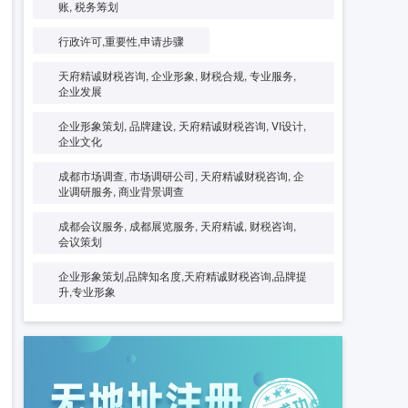
账, 税务筹划
行政许可,重要性,申请步骤
天府精诚财税咨询, 企业形象, 财税合规, 专业服务,
企业发展
企业形象策划, 品牌建设, 天府精诚财税咨询, VI设计,
企业文化
成都市场调查, 市场调研公司, 天府精诚财税咨询, 企
业调研服务, 商业背景调查
成都会议服务, 成都展览服务, 天府精诚, 财税咨询,
会议策划
企业形象策划,品牌知名度,天府精诚财税咨询,品牌提
升,专业形象